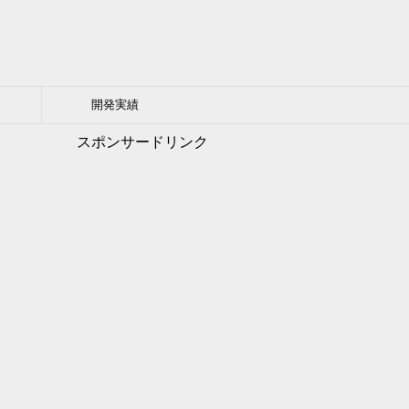
開発実績
スポンサードリンク