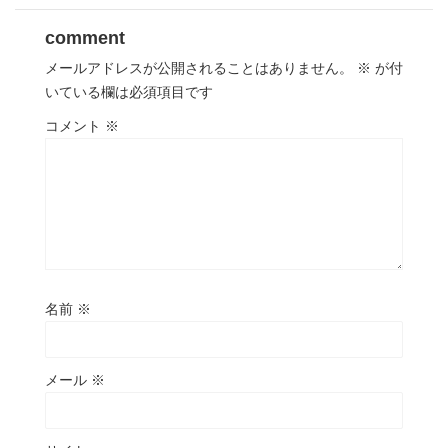
comment
メールアドレスが公開されることはありません。
※
が付
いている欄は必須項目です
コメント
※
名前
※
メール
※