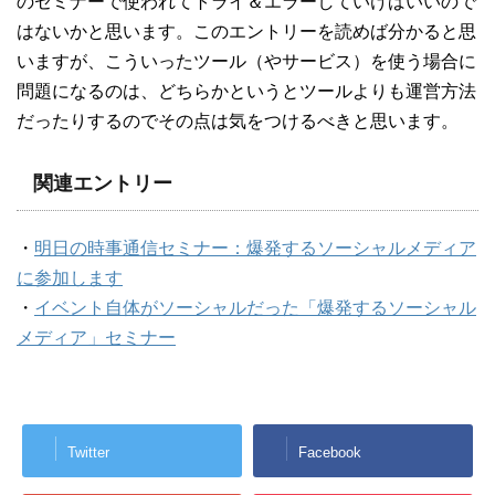
のセミナーで使われてトライ＆エラーしていけばいいので
はないかと思います。このエントリーを読めば分かると思
いますが、こういったツール（やサービス）を使う場合に
問題になるのは、どちらかというとツールよりも運営方法
だったりするのでその点は気をつけるべきと思います。
関連エントリー
・
明日の時事通信セミナー：爆発するソーシャルメディア
に参加します
・
イベント自体がソーシャルだった「爆発するソーシャル
メディア」セミナー
Twitter
Facebook