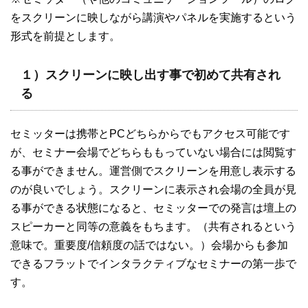
をスクリーンに映しながら講演やパネルを実施するという
形式を前提とします。
１）スクリーンに映し出す事で初めて共有され
る
セミッターは携帯とPCどちらからでもアクセス可能です
が、セミナー会場でどちらももっていない場合には閲覧す
る事ができません。運営側でスクリーンを用意し表示する
のが良いでしょう。スクリーンに表示され会場の全員が見
る事ができる状態になると、セミッターでの発言は壇上の
スピーカーと同等の意義をもちます。（共有されるという
意味で。重要度/信頼度の話ではない。）会場からも参加
できるフラットでインタラクティブなセミナーの第一歩で
す。