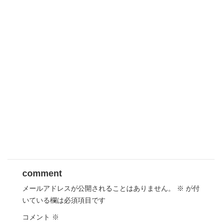
comment
メールアドレスが公開されることはありません。
※
が付
いている欄は必須項目です
コメント
※