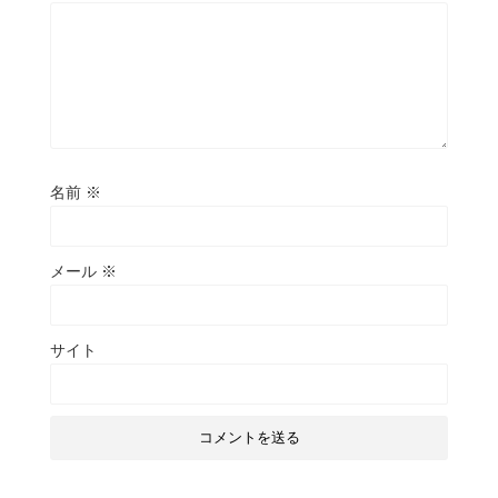
名前
※
メール
※
サイト