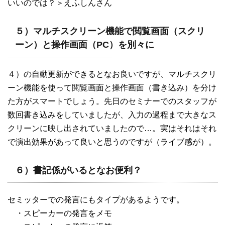
いいのでは？＞えふしんさん
５）マルチスクリーン機能で閲覧画面（スクリ
ーン）と操作画面（PC）を別々に
４）の自動更新ができるとなお良いですが、マルチスクリ
ーン機能を使って閲覧画面と操作画面（書き込み）を分け
た方がスマートでしょう。先日のセミナーでのスタッフが
数回書き込みをしていましたが、入力の過程まで大きなス
クリーンに映し出されていましたので…。実はそれはそれ
で演出効果があって良いと思うのですが（ライブ感が）。
６）書記係がいるとなお便利？
セミッターでの発言にもタイプがあるようです。
・スピーカーの発言をメモ