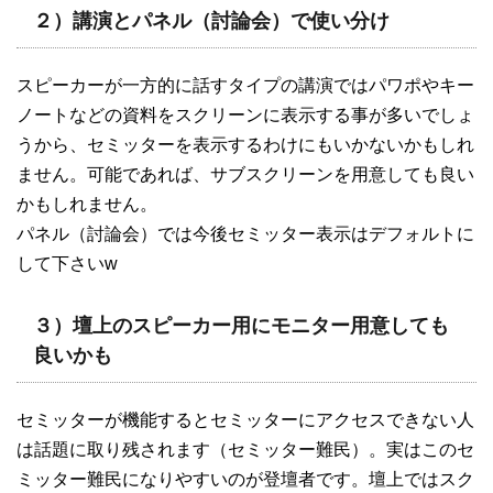
２）講演とパネル（討論会）で使い分け
スピーカーが一方的に話すタイプの講演ではパワポやキー
ノートなどの資料をスクリーンに表示する事が多いでしょ
うから、セミッターを表示するわけにもいかないかもしれ
ません。可能であれば、サブスクリーンを用意しても良い
かもしれません。
パネル（討論会）では今後セミッター表示はデフォルトに
して下さいw
３）壇上のスピーカー用にモニター用意しても
良いかも
セミッターが機能するとセミッターにアクセスできない人
は話題に取り残されます（セミッター難民）。実はこのセ
ミッター難民になりやすいのが登壇者です。壇上ではスク