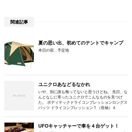
関連記事
夏の思い出、初めてのテントでキャンプ
本日の宿…予定地
ユニクロあなどるなかれ
いや、別に誰も侮ってないと思うけどね。 先日、な
んとなしに寄ったユニクロでこんなものを見つけ
た。 ボディテックドライコンプレッションロングス
パッツ ドライコンプレッションＴ（長袖）Ａ
UFOキャッチャーで車を４台ゲット！