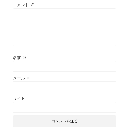
コメント
※
名前
※
メール
※
サイト