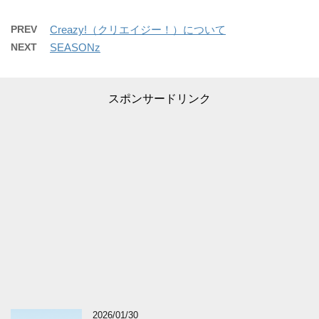
PREV
Creazy!（クリエイジー！）について
NEXT
SEASONz
スポンサードリンク
2026/01/30