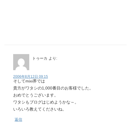
トゥーカ
より:
2006年8月12日 09:15
そしてmixi界では
貴方がワタシの1,000番目のお客様でした。
おめでとうございます。
ワタシもブログはじめようかな～。
いろいろ教えてくださいね。
返信