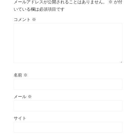
メールアドレスが公開されることはありません。
※
が付
いている欄は必須項目です
コメント
※
名前
※
メール
※
サイト