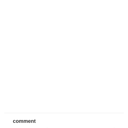
comment