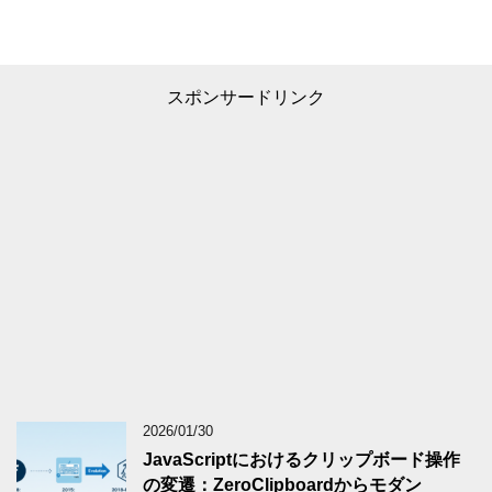
スポンサードリンク
2026/01/30
JavaScriptにおけるクリップボード操作
の変遷：ZeroClipboardからモダン