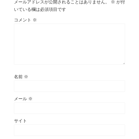
メールアドレスが公開されることはありません。
※
が付
いている欄は必須項目です
コメント
※
名前
※
メール
※
サイト