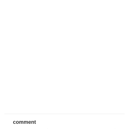
comment