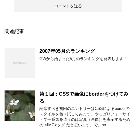
関連記事
2007年05月のランキング
GWから始まった5月のランキングを発表します！
第１回：CSSで画像にborderをつけてみ
る
記念すべき初回のエントリーはCSSによるborderの
スタイルを色々試してみます。やっぱりフォトサイ
トで一番気を遣うのは写真（画像）を表示するため
の <IMG>タグ だと思います。で、bo …