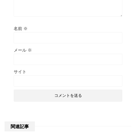
名前
※
メール
※
サイト
関連記事