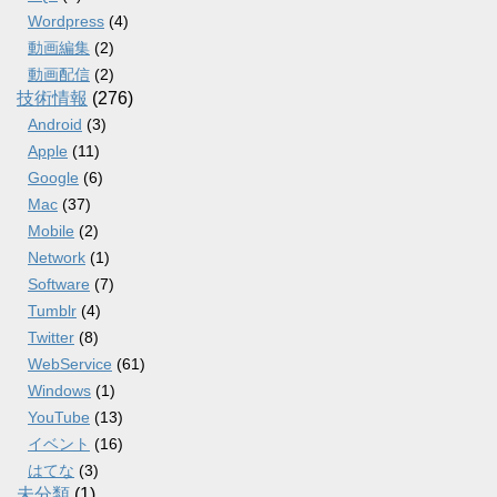
Wordpress
(4)
動画編集
(2)
動画配信
(2)
技術情報
(276)
Android
(3)
Apple
(11)
Google
(6)
Mac
(37)
Mobile
(2)
Network
(1)
Software
(7)
Tumblr
(4)
Twitter
(8)
WebService
(61)
Windows
(1)
YouTube
(13)
イベント
(16)
はてな
(3)
未分類
(1)