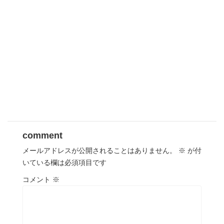
comment
メールアドレスが公開されることはありません。
※
が付
いている欄は必須項目です
コメント
※