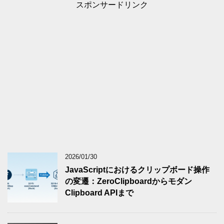
スポンサードリンク
2026/01/30
JavaScriptにおけるクリップボード操作
の変遷：ZeroClipboardからモダン
Clipboard APIまで