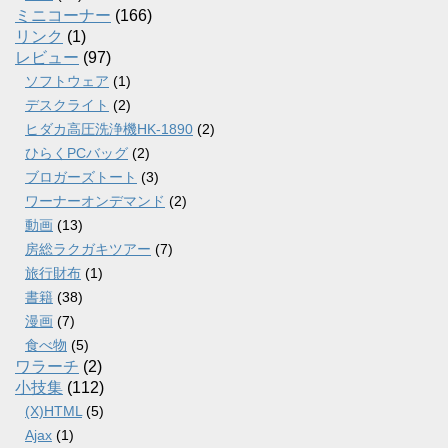
ミニコーナー
(166)
リンク
(1)
レビュー
(97)
ソフトウェア
(1)
デスクライト
(2)
ヒダカ高圧洗浄機HK-1890
(2)
ひらくPCバッグ
(2)
ブロガーズトート
(3)
ワーナーオンデマンド
(2)
動画
(13)
房総ラクガキツアー
(7)
旅行財布
(1)
書籍
(38)
漫画
(7)
食べ物
(5)
ワラーチ
(2)
小技集
(112)
(X)HTML
(5)
Ajax
(1)