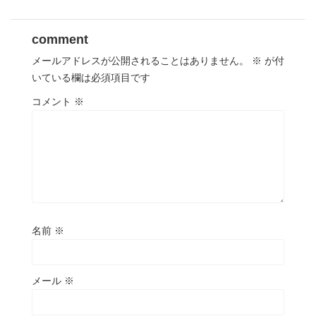
comment
メールアドレスが公開されることはありません。
※
が付
いている欄は必須項目です
コメント
※
名前
※
メール
※