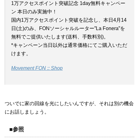
1万アクセスポイント突破記念 1day無料キャンペー
ン 本日のみ実施中！
国内1万アクセスポイント突破を記念し、本日4月14
日(土)のみ、FONソーシャルルーター”La Fonera”を
無料でご提供いたします(送料、手数料別)。
*キャンペーン当日以外は通常価格にてご購入いただ
けます。
Movement FON :: Shop
ついでに家の回線を光にしたいんですが、それは別の機会
にお話しましょう。
■参照