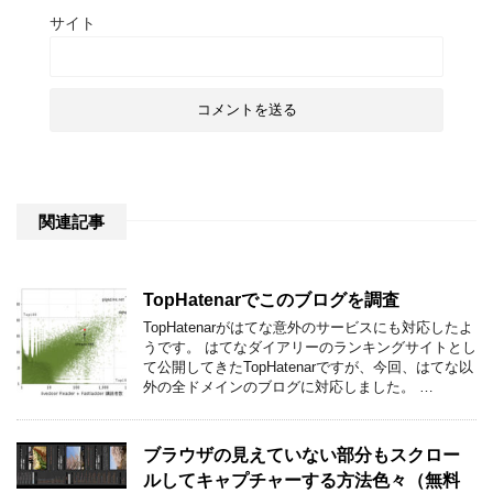
サイト
関連記事
TopHatenarでこのブログを調査
TopHatenarがはてな意外のサービスにも対応したよ
うです。 はてなダイアリーのランキングサイトとし
て公開してきたTopHatenarですが、今回、はてな以
外の全ドメインのブログに対応しました。 …
ブラウザの見えていない部分もスクロー
ルしてキャプチャーする方法色々（無料