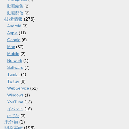
動画編集
(2)
動画配信
(2)
技術情報
(276)
Android
(3)
Apple
(11)
Google
(6)
Mac
(37)
Mobile
(2)
Network
(1)
Software
(7)
Tumblr
(4)
Twitter
(8)
WebService
(61)
Windows
(1)
YouTube
(13)
イベント
(16)
はてな
(3)
未分類
(1)
開発実績
(196)