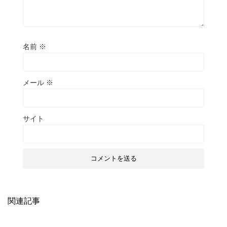
名前
※
メール
※
サイト
関連記事