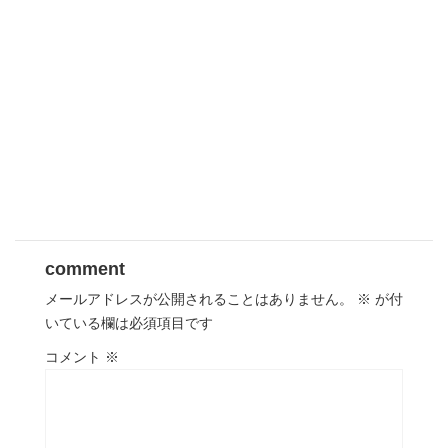
comment
メールアドレスが公開されることはありません。
※
が付
いている欄は必須項目です
コメント
※