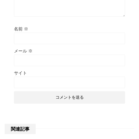
名前
※
メール
※
サイト
関連記事