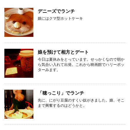
デニーズでランチ
娘にはクマ型ホットケーキ
娘を預けて相方とデート
今日は夏休みをとっています。せっかくなので朝か
ら気合い入れて出発。これから映画館でハリーポッ
ターみます。
「穂っこり」でランチ
先に、にがり豆腐のすくい奴がきました。娘、そこ
まで興奮するのはどうかと。