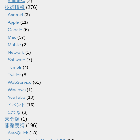
動画配信
(2)
技術情報
(276)
Android
(3)
Apple
(11)
Google
(6)
Mac
(37)
Mobile
(2)
Network
(1)
Software
(7)
Tumblr
(4)
Twitter
(8)
WebService
(61)
Windows
(1)
YouTube
(13)
イベント
(16)
はてな
(3)
未分類
(1)
開発実績
(196)
AmaQuick
(13)