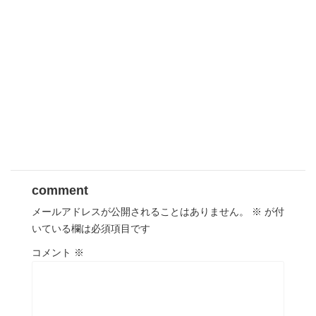
comment
メールアドレスが公開されることはありません。
※
が付
いている欄は必須項目です
コメント
※