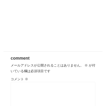
comment
メールアドレスが公開されることはありません。
※
が付
いている欄は必須項目です
コメント
※