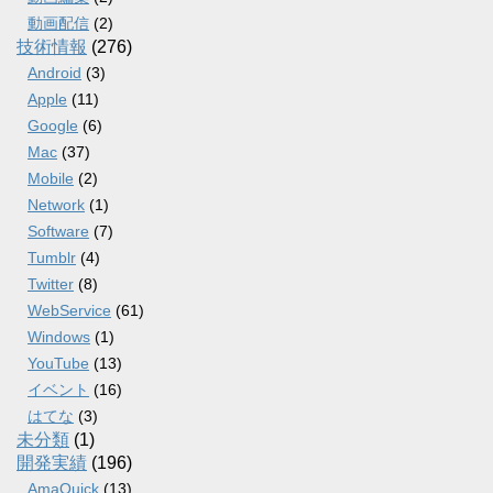
動画配信
(2)
技術情報
(276)
Android
(3)
Apple
(11)
Google
(6)
Mac
(37)
Mobile
(2)
Network
(1)
Software
(7)
Tumblr
(4)
Twitter
(8)
WebService
(61)
Windows
(1)
YouTube
(13)
イベント
(16)
はてな
(3)
未分類
(1)
開発実績
(196)
AmaQuick
(13)