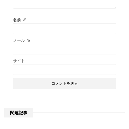
名前
※
メール
※
サイト
関連記事