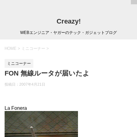
Creazy!
WEBエンジニア・ヤガーのテック・ガジェットブログ
HOME
>
ミニコーナー
>
ミニコーナー
FON 無線ルータが届いたよ
投稿日：
2007年4月21日
La Fonera