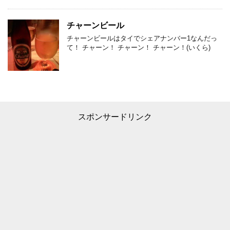
チャーンビール
チャーンビールはタイでシェアナンバー1なんだっ
て！ チャーン！ チャーン！ チャーン！(いくら)
スポンサードリンク