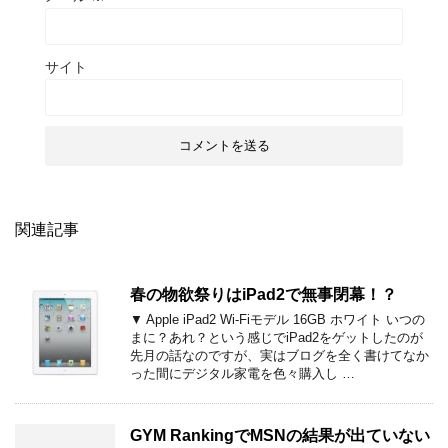
サイト
関連記事
春の物欲祭りはiPad2で無事閉幕！？
▼ Apple iPad2 Wi-Fiモデル 16GB ホワイト いつの
まに？あれ？という感じでiPad2をゲットしたのが
先月の話なのですが、実はブログを全く書けてなか
った間にデジタル家電を色々購入し …
GYM RankingでMSNの結果が出ていない