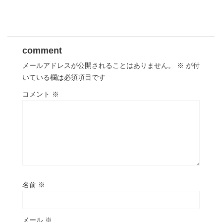
comment
メールアドレスが公開されることはありません。
※
が付
いている欄は必須項目です
コメント
※
名前
※
メール
※