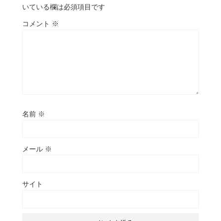
いている欄は必須項目です
コメント
※
名前
※
メール
※
サイト