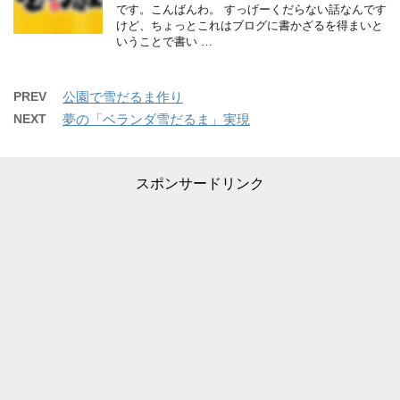
です。こんばんわ。 すっげーくだらない話なんです
けど、ちょっとこれはブログに書かざるを得まいと
いうことで書い …
PREV
公園で雪だるま作り
NEXT
夢の「ベランダ雪だるま」実現
スポンサードリンク