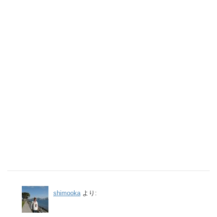
shimooka
より: