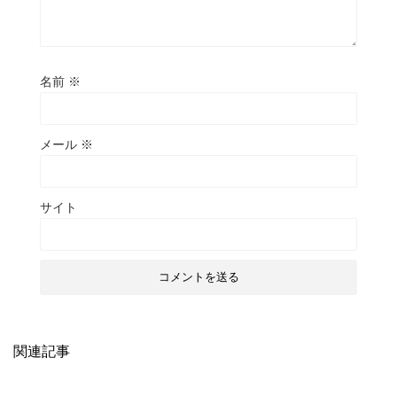
名前
※
メール
※
サイト
関連記事