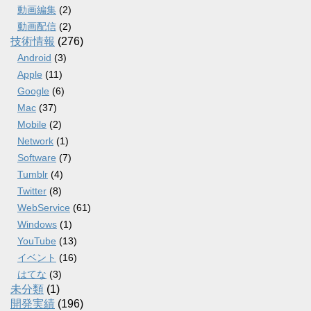
動画編集
(2)
動画配信
(2)
技術情報
(276)
Android
(3)
Apple
(11)
Google
(6)
Mac
(37)
Mobile
(2)
Network
(1)
Software
(7)
Tumblr
(4)
Twitter
(8)
WebService
(61)
Windows
(1)
YouTube
(13)
イベント
(16)
はてな
(3)
未分類
(1)
開発実績
(196)