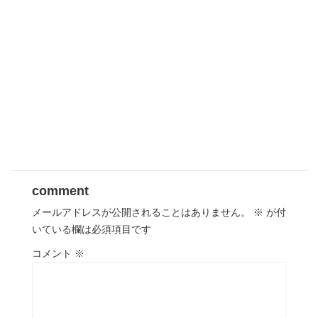
comment
メールアドレスが公開されることはありません。
※
が付
いている欄は必須項目です
コメント
※