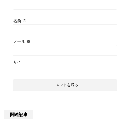
名前
※
メール
※
サイト
関連記事