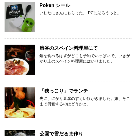
Poken シール
いしたにさんにもらった。 PCに貼ろうっと。
渋谷のスペイン料理屋にて
鍋を食べるはずがどこも予約でいっぱいで、いきが
かり上のスペイン料理屋にはいりました。
「穂っこり」でランチ
先に、にがり豆腐のすくい奴がきました。娘、そこ
まで興奮するのはどうかと。
公園で雪だるま作り