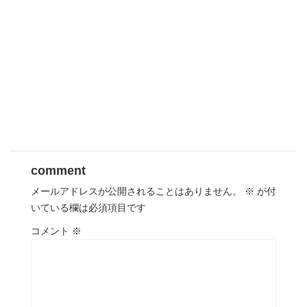
comment
メールアドレスが公開されることはありません。
※
が付
いている欄は必須項目です
コメント
※