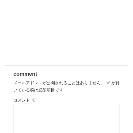
comment
メールアドレスが公開されることはありません。
※
が付
いている欄は必須項目です
コメント
※