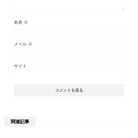
名前
※
メール
※
サイト
関連記事