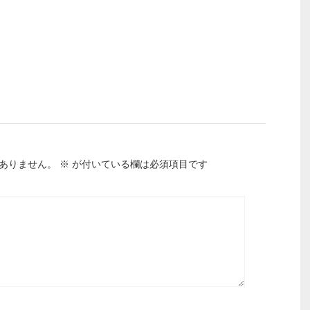
ありません。
※
が付いている欄は必須項目です