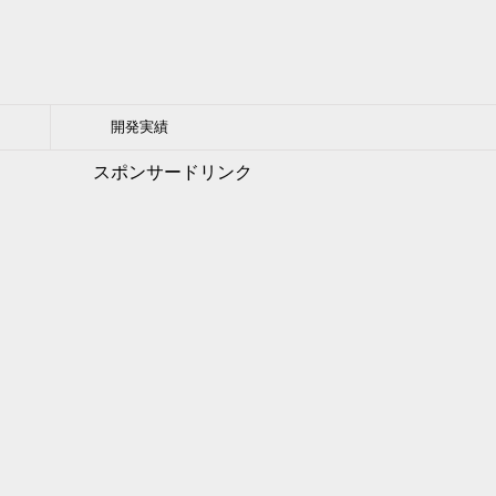
開発実績
スポンサードリンク