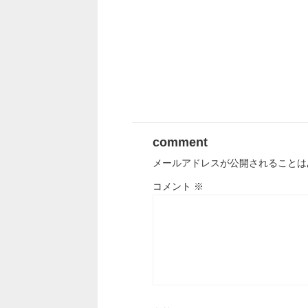
comment
メールアドレスが公開されることは
コメント
※