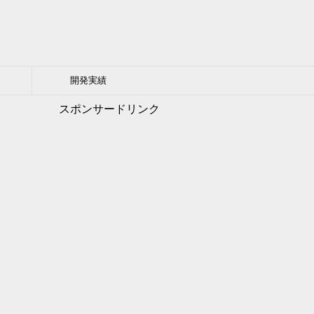
開発実績
スポンサードリンク