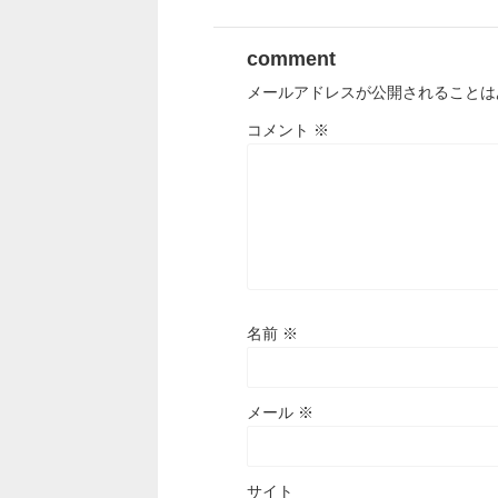
comment
メールアドレスが公開されることは
コメント
※
名前
※
メール
※
サイト