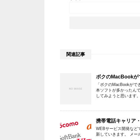
関連記事
ボクのMacBook
「ボクのMacBook
本ソフトが多かったん
してみようと思います。
携帯電話キャリア
WEBサービス開発など
新していきます。 メー