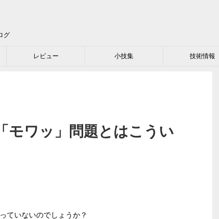
ログ
レビュー
小技集
技術情報
）「モワッ」問題とはこうい
っていないのでしょうか？