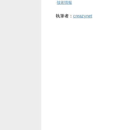
-
技術情報
執筆者：
creazynet