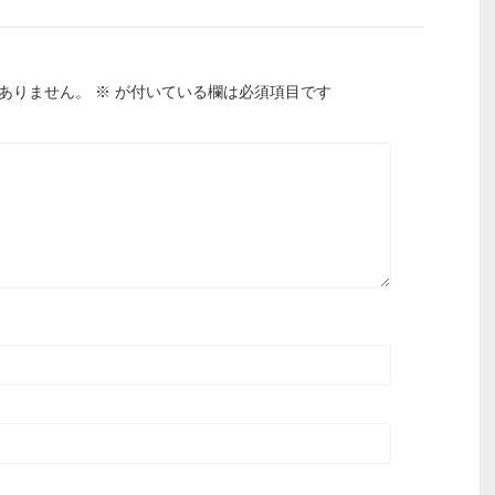
ありません。
※
が付いている欄は必須項目です