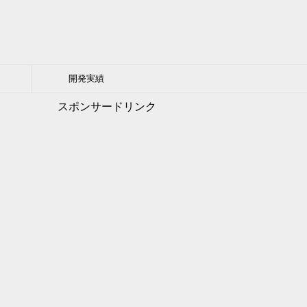
開発実績
スポンサードリンク