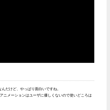
当然なんだけど、やっぱり面白いですね。
アニメーションはユーザに優しくないので使いどころは