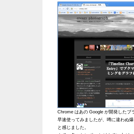
Chrome はあの Google が開発し
早速使ってみましたが、噂に違わぬ爆
と感じました。