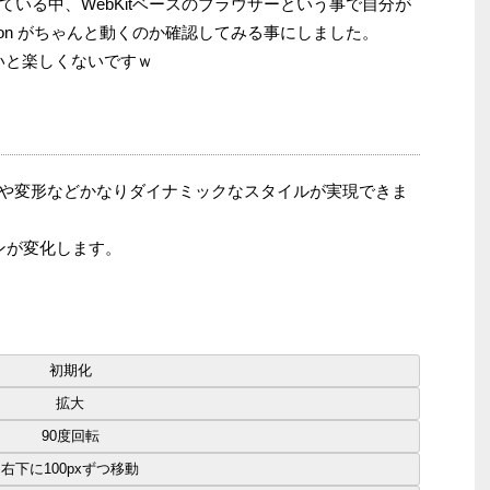
いる中、WebKitベースのブラウザーという事で自分が
ation がちゃんと動くのか確認してみる事にしました。
で見ないと楽しくないですｗ
や変形などかなりダイナミックなスタイルが実現できま
コンが変化します。