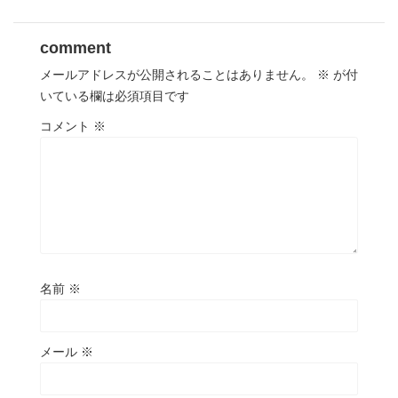
comment
メールアドレスが公開されることはありません。
※
が付
いている欄は必須項目です
コメント
※
名前
※
メール
※