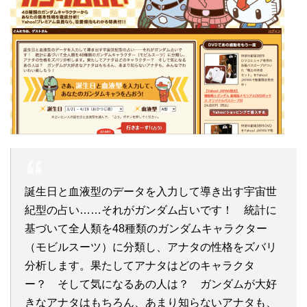
誕生日と血液型のデータを入力して導き出す宇宙世
紀型の占い……それがガンダム占いです！ 統計に
基づいて全人類を48種類のガンダムキャラクター
（モビルスーツ）に分類し、アナタの性格をズバリ
分析します。果たしてアナタはどのキャラクタ
ー？ そして気になるあの人は？ ガンダムが大好
きなアナタはもちろん、あまり知らないアナタも、