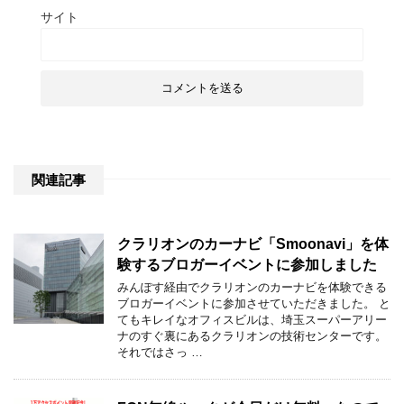
サイト
関連記事
クラリオンのカーナビ「Smoonavi」を体
験するブロガーイベントに参加しました
みんぽす経由でクラリオンのカーナビを体験できる
ブロガーイベントに参加させていただきました。 と
てもキレイなオフィスビルは、埼玉スーパーアリー
ナのすぐ裏にあるクラリオンの技術センターです。
それではさっ …