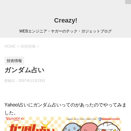
Creazy!
WEBエンジニア・ヤガーのテック・ガジェットブログ
HOME
>
技術情報
>
技術情報
ガンダム占い
投稿日：
2007年12月29日
Yahoo!占いにガンダム占いってのがあったのでやってみま
した。