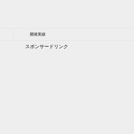
開発実績
スポンサードリンク