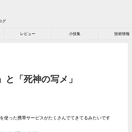
ログ
レビュー
小技集
技術情報
」と「死神の写メ」
を使った携帯サービスがたくさんでてきてるみたいです