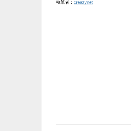
執筆者：
creazynet