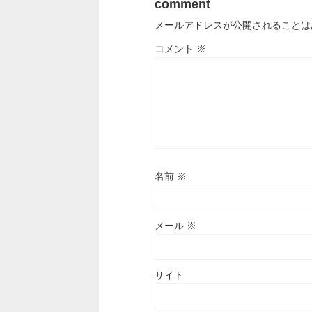
comment
メールアドレスが公開されることは
コメント
※
名前
※
メール
※
サイト