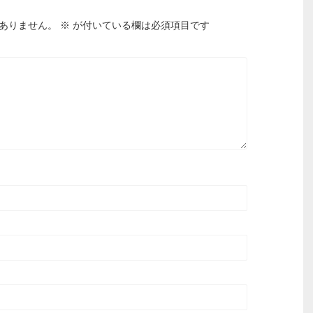
ありません。
※
が付いている欄は必須項目です