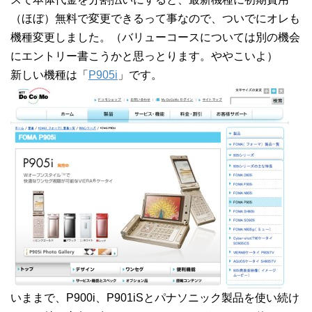
（ほぼ）無料で変更できるって事なので、ついでにオレも
機種変更しました。（バリューコースについては別の機会
にエントリー書こうかと思っとります。ややこいよ）
新しい機種は「
P905i
」です。
いままで、P900i、P901iSとパナソニック製品を使い続け