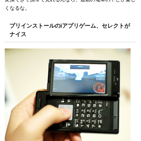
くなるな。
プリインストールのiアプリゲーム、セレクトが
ナイス