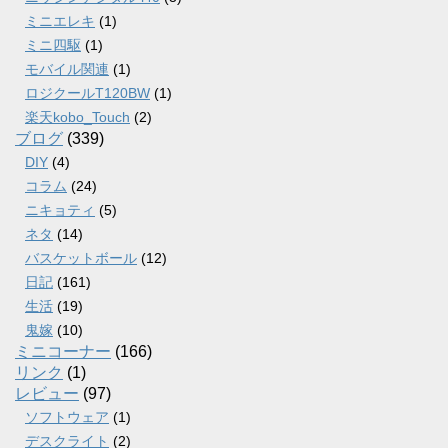
ミニエレキ
(1)
ミニ四駆
(1)
モバイル関連
(1)
ロジクールT120BW
(1)
楽天kobo_Touch
(2)
ブログ
(339)
DIY
(4)
コラム
(24)
ニキョティ
(5)
ネタ
(14)
バスケットボール
(12)
日記
(161)
生活
(19)
鬼嫁
(10)
ミニコーナー
(166)
リンク
(1)
レビュー
(97)
ソフトウェア
(1)
デスクライト
(2)