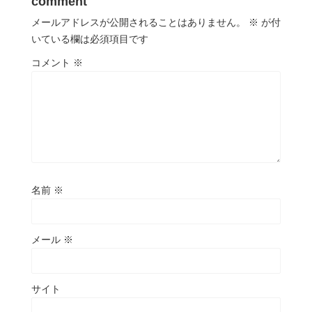
comment
メールアドレスが公開されることはありません。
※
が付
いている欄は必須項目です
コメント
※
名前
※
メール
※
サイト