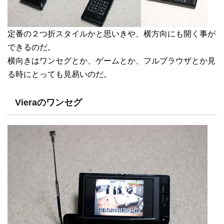
定番の２つ折スタイルかと思いきや、横方向にも開く事が
できるのだ。
横向きはワンセグとか、ゲームとか、フルブラウザとか見
る時にとっても見易いのだ。
Vieraのワンセグ