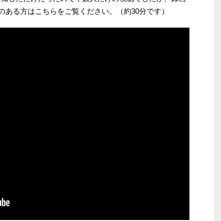
興味のある方はこちらをご覧ください。（約30分です）