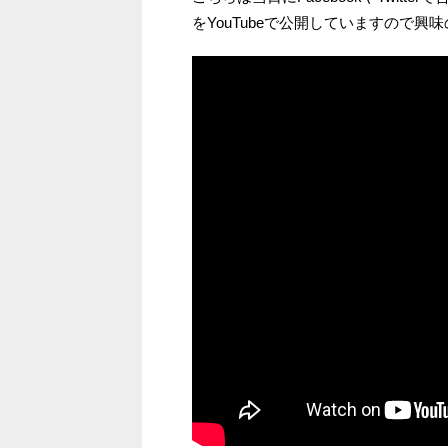
をYouTubeで公開していますので