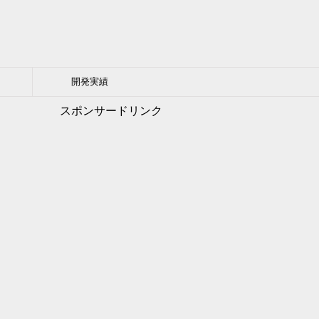
開発実績
スポンサードリンク