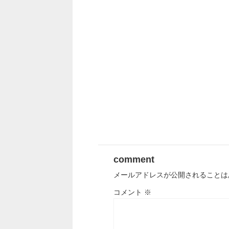
comment
メールアドレスが公開されることは
コメント
※