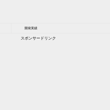
開発実績
スポンサードリンク