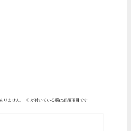
ありません。
※
が付いている欄は必須項目です