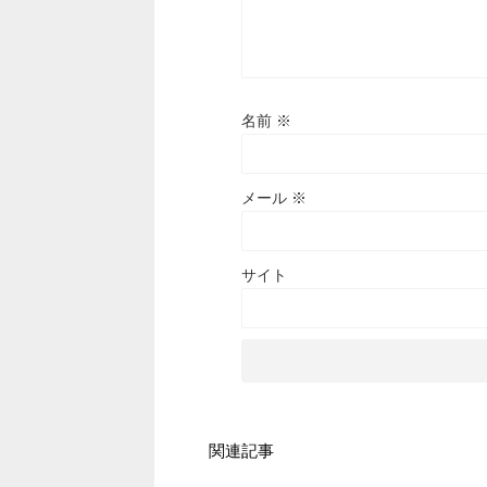
名前
※
メール
※
サイト
関連記事