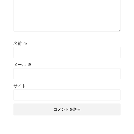
名前
※
メール
※
サイト