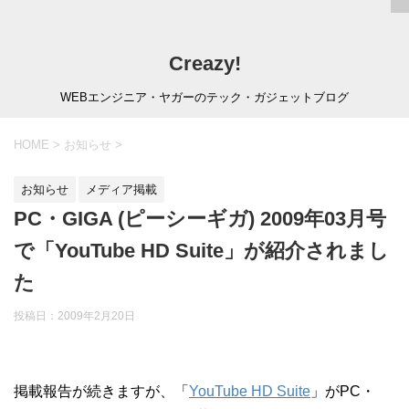
Creazy!
WEBエンジニア・ヤガーのテック・ガジェットブログ
HOME
>
お知らせ
>
お知らせ
メディア掲載
PC・GIGA (ピーシーギガ) 2009年03月号
で「YouTube HD Suite」が紹介されまし
た
投稿日：
2009年2月20日
掲載報告が続きますが、「
YouTube HD Suite
」がPC・