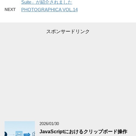
Suite」が紹介されました
NEXT
PHOTOGRAPHICA VOL.14
スポンサードリンク
2026/01/30
JavaScriptにおけるクリップボード操作