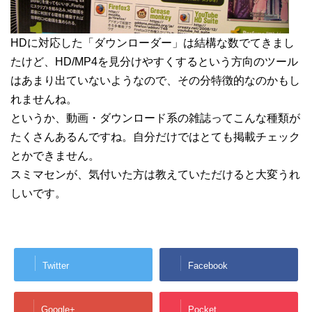
HDに対応した「ダウンローダー」は結構な数でてきまし
たけど、HD/MP4を見分けやすくするという方向のツール
はあまり出ていないようなので、その分特徴的なのかもし
れませんね。
というか、動画・ダウンロード系の雑誌ってこんな種類が
たくさんあるんですね。自分だけではとても掲載チェック
とかできません。
スミマセンが、気付いた方は教えていただけると大変うれ
しいです。
Twitter
Facebook
Google+
Pocket