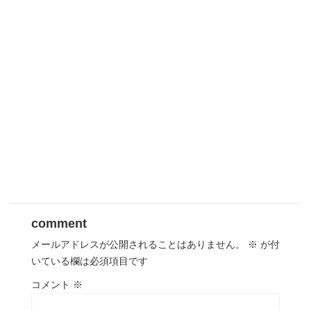
comment
メールアドレスが公開されることはありません。
※
が付
いている欄は必須項目です
コメント
※