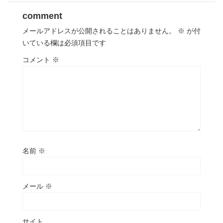
comment
メールアドレスが公開されることはありません。
※
が付
いている欄は必須項目です
コメント
※
名前
※
メール
※
サイト