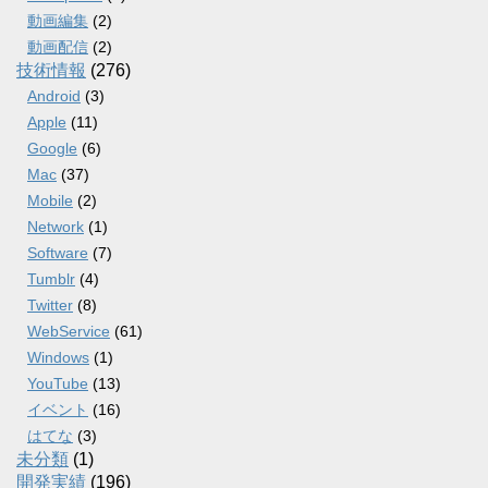
動画編集
(2)
動画配信
(2)
技術情報
(276)
Android
(3)
Apple
(11)
Google
(6)
Mac
(37)
Mobile
(2)
Network
(1)
Software
(7)
Tumblr
(4)
Twitter
(8)
WebService
(61)
Windows
(1)
YouTube
(13)
イベント
(16)
はてな
(3)
未分類
(1)
開発実績
(196)