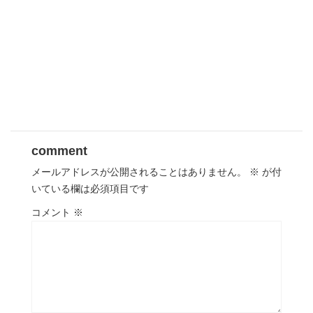
comment
メールアドレスが公開されることはありません。
※
が付
いている欄は必須項目です
コメント
※