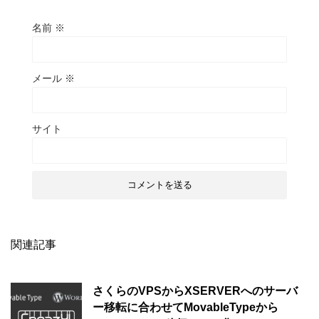
名前
※
メール
※
サイト
関連記事
さくらのVPSからXSERVERへのサーバ
ー移転に合わせてMovableTypeから