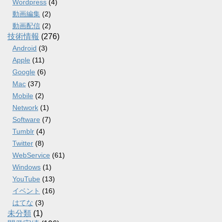
Wordpress
(4)
動画編集
(2)
動画配信
(2)
技術情報
(276)
Android
(3)
Apple
(11)
Google
(6)
Mac
(37)
Mobile
(2)
Network
(1)
Software
(7)
Tumblr
(4)
Twitter
(8)
WebService
(61)
Windows
(1)
YouTube
(13)
イベント
(16)
はてな
(3)
未分類
(1)