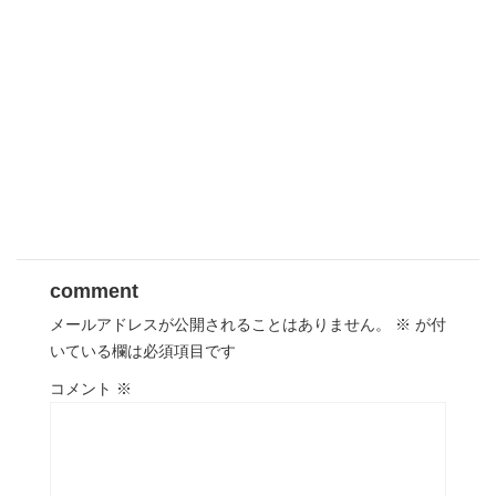
comment
メールアドレスが公開されることはありません。
※
が付
いている欄は必須項目です
コメント
※