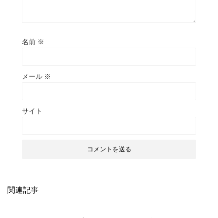
名前
※
メール
※
サイト
関連記事