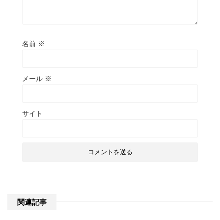
名前
※
メール
※
サイト
関連記事