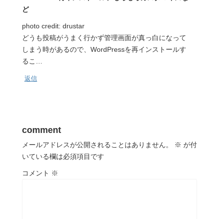
ど
photo credit: drustar
どうも投稿がうまく行かず管理画面が真っ白になって
しまう時があるので、WordPressを再インストールす
るこ…
返信
comment
メールアドレスが公開されることはありません。
※
が付
いている欄は必須項目です
コメント
※