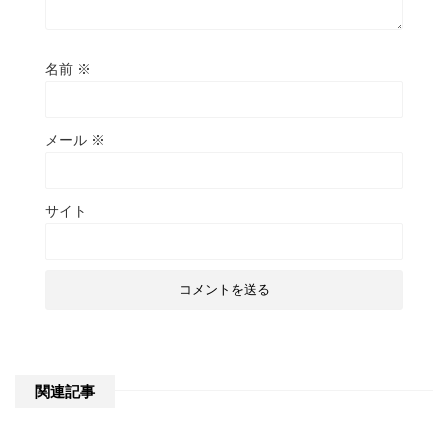
名前
※
メール
※
サイト
関連記事