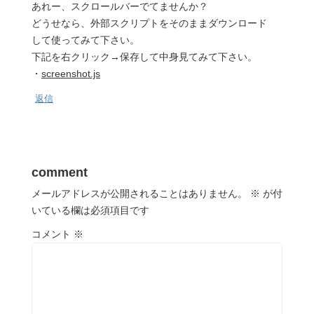
あれー、スクロールバーでてませんか？
どうせなら、外部スクリプトをそのままダウンロード
して使ってみて下さい。
下記を右クリック→保存して中身見てみて下さい。
・
screenshot.js
返信
comment
メールアドレスが公開されることはありません。
※
が付
いている欄は必須項目です
コメント
※