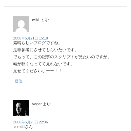
miki
より:
2008年5月21日 15:18
素晴らしいブログですね。
是非参考にさせてもらいたいです。
でもって、この記事のスクリプトが見たいのですが、
幅が狭くなってて見れないです。
見せてくださいぃーー！！
返信
yager
より:
2008年5月25日 22:36
＞mikiさん