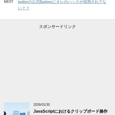
NEXT
twitterの公式Badgesにオレのハックが採用されてな
い？？
スポンサードリンク
2026/01/30
JavaScriptにおけるクリップボード操作