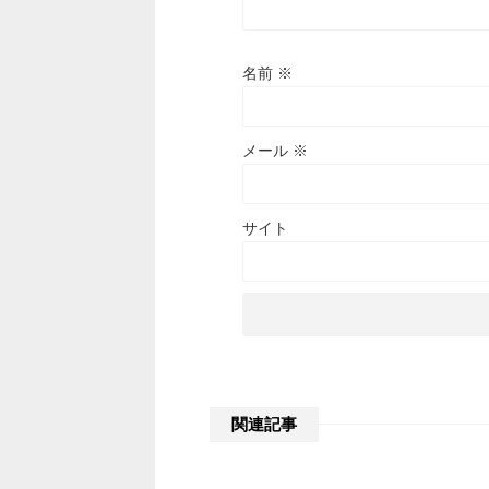
名前
※
メール
※
サイト
関連記事