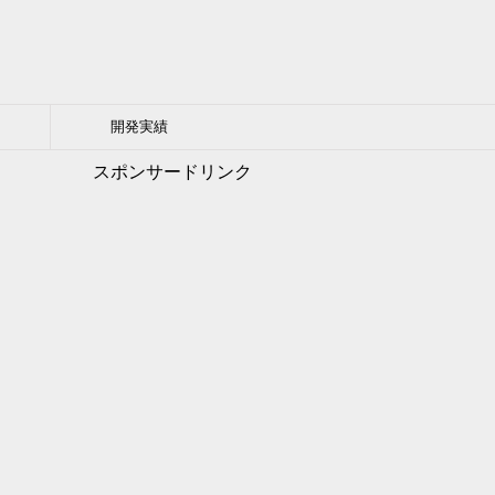
開発実績
スポンサードリンク