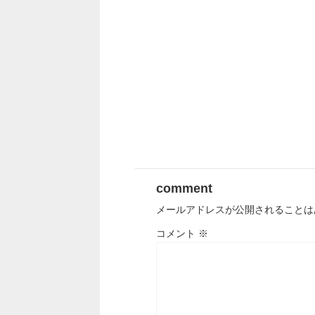
comment
メールアドレスが公開されることは
コメント
※