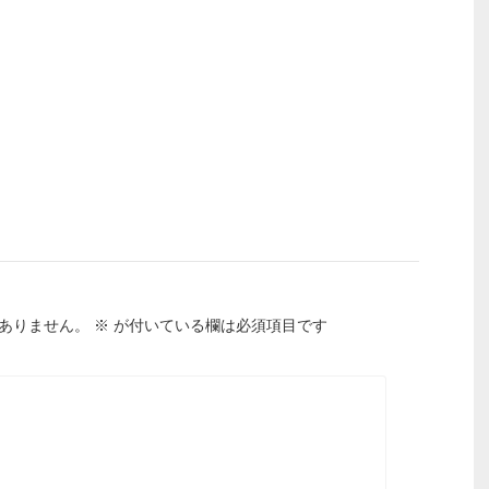
ありません。
※
が付いている欄は必須項目です