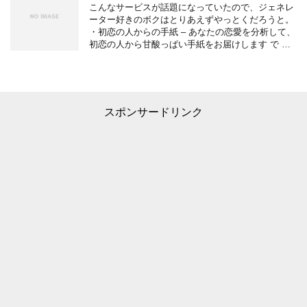
こんなサービスが話題になっていたので、ジェネレ
ーター好きのボクはとりあえずやっとくだろうと。
・初恋の人からの手紙 – あなたの恋愛を分析して、
初恋の人から甘酸っぱい手紙をお届けします で …
スポンサードリンク