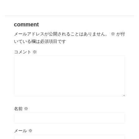
comment
メールアドレスが公開されることはありません。
※
が付
いている欄は必須項目です
コメント
※
名前
※
メール
※