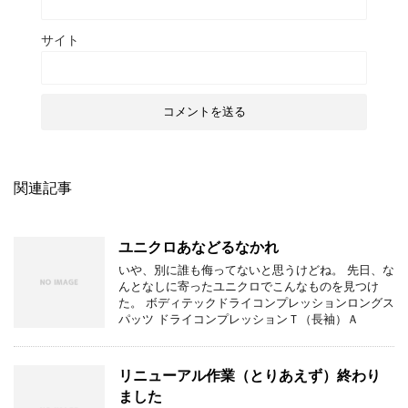
サイト
関連記事
ユニクロあなどるなかれ
いや、別に誰も侮ってないと思うけどね。 先日、な
んとなしに寄ったユニクロでこんなものを見つけ
た。 ボディテックドライコンプレッションロングス
パッツ ドライコンプレッションＴ（長袖）Ａ
リニューアル作業（とりあえず）終わり
ました