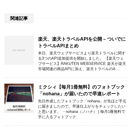
関連記事
楽天、楽天トラベルAPIを公開 – ついでに
トラベルAPIまとめ
本日、楽天ウェブサービスより楽天トラベルに関す
る3つのAPI追加提供を開始しました。 【楽天ウェ
ブサービス】RAKUTEN WEBSERVICE 楽天が楽天
市場関連の商品APIに加え、楽天トラベルのA …
ミクシィ【毎月1冊無料】のフォトブック
「nohana」が届いたので早速レポート
先日作成したフォトブック「nohana」が先ほど手元
に届きましたので、早速仕上がりをチェックしたい
と思います。 ・nohana（ノハナ） | 毎月1冊無料で
手に入るフォトブック