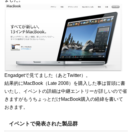
Engadgetで見てました（あとTwitter）。
結果的にMacBook（Late 2008）を購入した事は冒頭に書
いたし、イベントの詳細は中継エントリーが詳しいので省
きますがもうちょっとだけMacBook購入の経緯を書いて
おきます。
イベントで発表された製品群