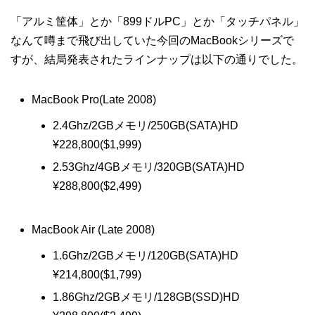
「アルミ筐体」とか「899ドルPC」とか「タッチパネル」
なんて噂まで飛び出していた今回のMacBookシリーズで
すが、結局発表されたラインナップは以下の通りでした。
MacBook Pro(Late 2008)
2.4Ghz/2GBメモリ/250GB(SATA)HD
¥228,800($1,999)
2.53Ghz/4GBメモリ/320GB(SATA)HD
¥288,800($2,499)
MacBook Air (Late 2008)
1.6Ghz/2GBメモリ/120GB(SATA)HD
¥214,800($1,799)
1.86Ghz/2GBメモリ/128GB(SSD)HD