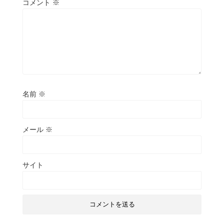
コメント
※
名前
※
メール
※
サイト