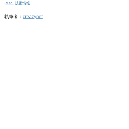
-
Mac
,
技術情報
執筆者：
creazynet