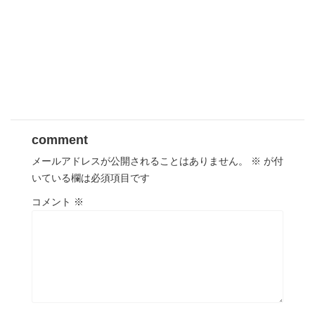
comment
メールアドレスが公開されることはありません。
※
が付
いている欄は必須項目です
コメント
※