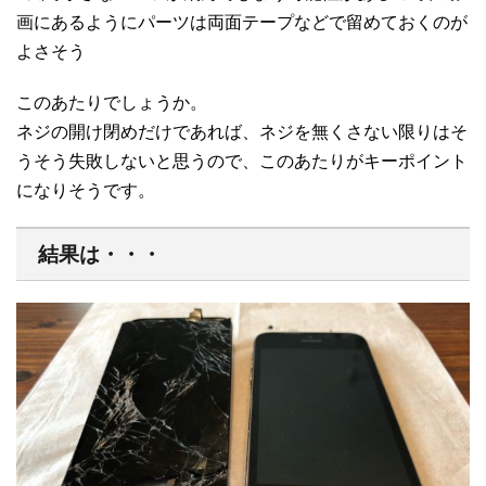
画にあるようにパーツは両面テープなどで留めておくのが
よさそう
このあたりでしょうか。
ネジの開け閉めだけであれば、ネジを無くさない限りはそ
うそう失敗しないと思うので、このあたりがキーポイント
になりそうです。
結果は・・・