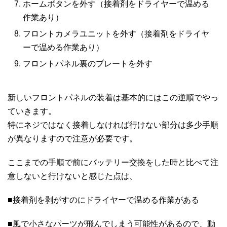
ホームボタンを外す（接着剤をドライヤーで温める
作業あり）
フロントカメラユニットを外す（接着剤をドライヤ
ーで温める作業あり）
フロントパネル裏のプレートを外す
新しいフロントパネルの装着は基本的にはこの逆順でやっ
ていきます。
特にネジではなく接着しなければ行けない部分は多少手順
が異なりますので注意が必要です。
ここまでの手順で前にバッテリー交換をした時と比べて注
意しないと行けないと感じた点は、
■接着剤を剥がすのにドライヤーで温める作業がある
■風で小さなパーツが飛んでしまう可能性があるので、動