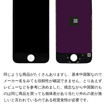
同じような商品がたくさんありますし、基本中国製なので
メーカー名をみても信頼性が確認できません。とりあえず
レビューなどを参考に決めました。残念ながら中国製のも
のは同じ商品を買っても個体差があり当たり外れの差が激
しいと言われているのである程度覚悟が必要です。