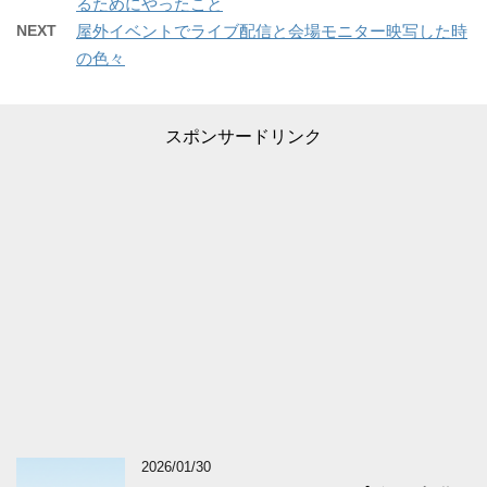
るためにやったこと
NEXT
屋外イベントでライブ配信と会場モニター映写した時
の色々
スポンサードリンク
2026/01/30