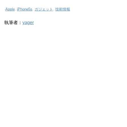
-
Apple
,
iPhone5s
,
ガジェット
,
技術情報
執筆者：
yager