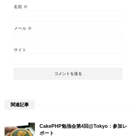
名前
※
メール
※
サイト
関連記事
CakePHP勉強会第4回@Tokyo：参加レ
ポート