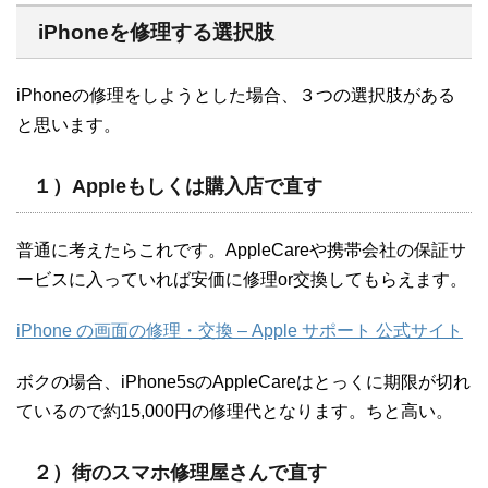
iPhoneを修理する選択肢
iPhoneの修理をしようとした場合、３つの選択肢がある
と思います。
１）Appleもしくは購入店で直す
普通に考えたらこれです。AppleCareや携帯会社の保証サ
ービスに入っていれば安価に修理or交換してもらえます。
iPhone の画面の修理・交換 – Apple サポート 公式サイト
ボクの場合、iPhone5sのAppleCareはとっくに期限が切れ
ているので約15,000円の修理代となります。ちと高い。
２）街のスマホ修理屋さんで直す