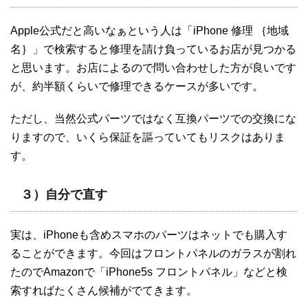
Apple公式だと高いなぁという人は「iPhone 修理 ｛地域
名｝」で検索すると修理を請け負っているお店が見つかる
と思います。お店によるので問い合わせした方が良いです
が、約半額くらいで修理できるケースが多いです。
ただし、当然公式パーツではなく互換パーツでの交換にな
りますので、いくら保証を謳っていてもリスクはありま
す。
３）自分で直す
実は、iPhoneも含めスマホのパーツはネットでも購入す
ることができます。今回はフロントパネルのガラスが割れ
たのでAmazonで「iPhone5s フロントパネル」などと検
索すればたくさん候補がでてきます。