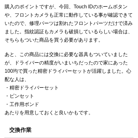
購入のポイントですが、今回、Touch IDのホームボタン
や、フロントカメラも正常に動作している事が確認できて
いたので、修理パーツは割れたフロントパーツだけで済み
ました。指紋認証もカメラも破損しているらしい場合は、
そちらもついた商品を買う必要があります。
あと、この商品には交換に必要な器具もついていました
が、ドライバーの精度がいまいちだったので家にあった
100均で買った精密ドライバーセットが活躍しました。心
配な人は、
・精密ドライバーセット
・ピンセット
・工作用ボンド
あたりを用意しておくと良いかもです。
交換作業