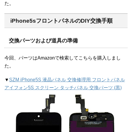
た。
iPhone5sフロントパネルのDIY交換手順
交換パーツおよび道具の準備
今回、パーツはAmazonで検索してこちらを購入しまし
た。
▼
SZM iPhone5S 液晶パネル 交換修理用 フロントパネル
アイフォン5S スクリーン タッチパネル 交換パーツ (黒)