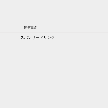
開発実績
スポンサードリンク