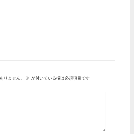
ありません。
※
が付いている欄は必須項目です