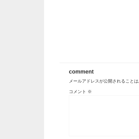
comment
メールアドレスが公開されることは
コメント
※