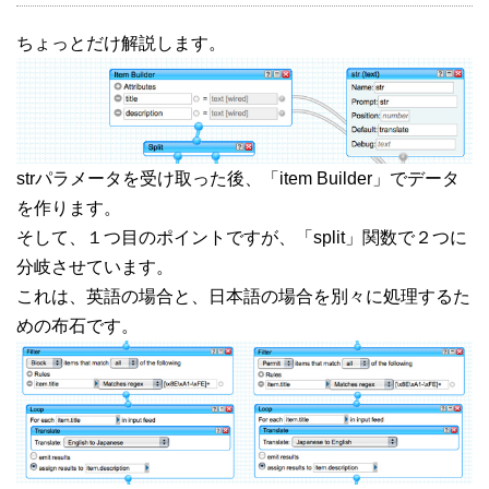
ちょっとだけ解説します。
strパラメータを受け取った後、「item Builder」でデータ
を作ります。
そして、１つ目のポイントですが、「split」関数で２つに
分岐させています。
これは、英語の場合と、日本語の場合を別々に処理するた
めの布石です。