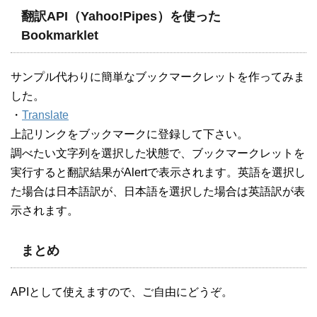
翻訳API（Yahoo!Pipes）を使った
Bookmarklet
サンプル代わりに簡単なブックマークレットを作ってみま
した。
・
Translate
上記リンクをブックマークに登録して下さい。
調べたい文字列を選択した状態で、ブックマークレットを
実行すると翻訳結果がAlertで表示されます。英語を選択し
た場合は日本語訳が、日本語を選択した場合は英語訳が表
示されます。
まとめ
APIとして使えますので、ご自由にどうぞ。