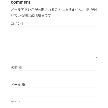
comment
メールアドレスが公開されることはありません。
※
が付
いている欄は必須項目です
コメント
※
名前
※
メール
※
サイト