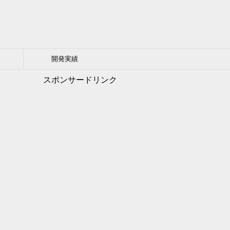
開発実績
スポンサードリンク