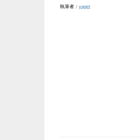
執筆者：
yager