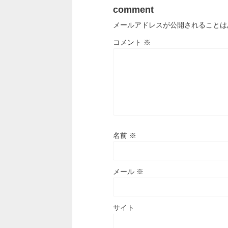
comment
メールアドレスが公開されることは
コメント
※
名前
※
メール
※
サイト