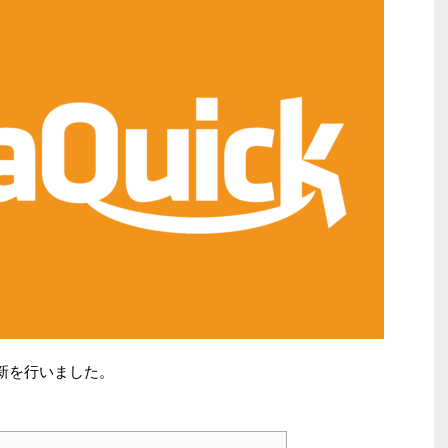
更新を行いました。