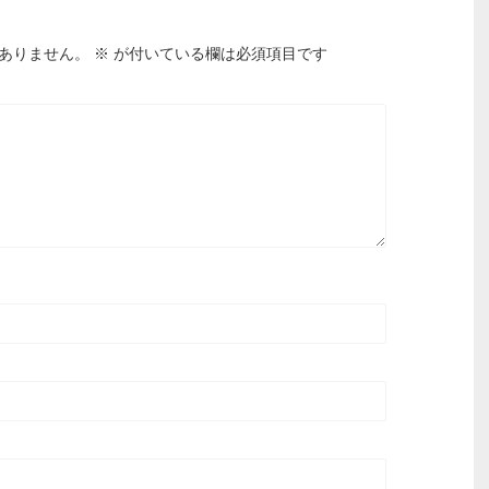
ありません。
※
が付いている欄は必須項目です