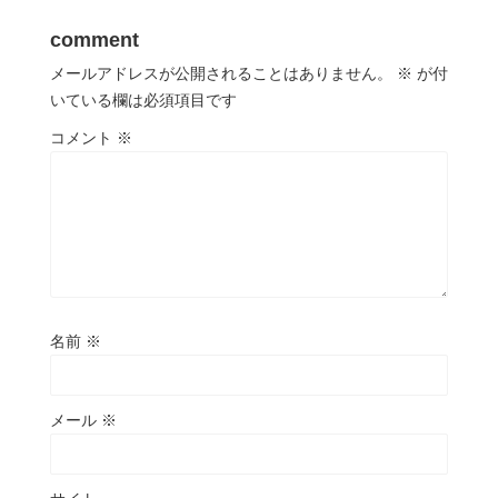
comment
メールアドレスが公開されることはありません。
※
が付
いている欄は必須項目です
コメント
※
名前
※
メール
※