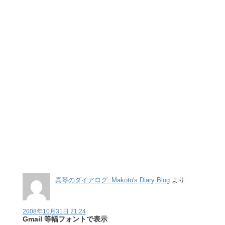
真琴のダイアログ::Makoto's Diary Blog
より:
2008年10月31日 21:24
Gmail 等幅フォントで表示