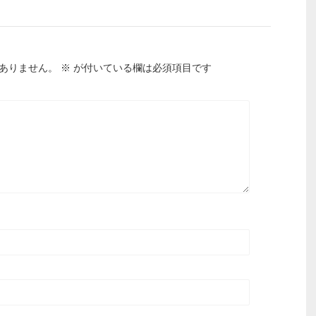
ありません。
※
が付いている欄は必須項目です