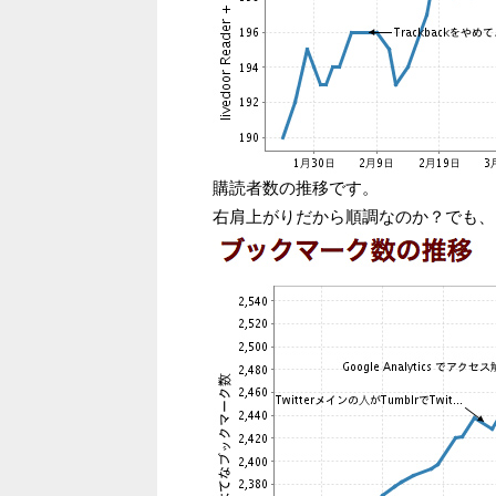
購読者数の推移です。
右肩上がりだから順調なのか？でも、