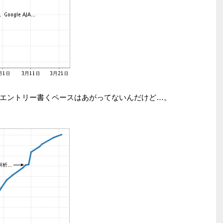
エントリー書くペースはあがってないんだけど…。