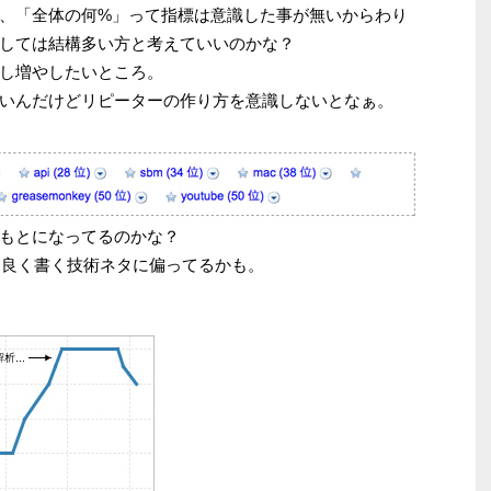
、「全体の何%」って指標は意識した事が無いからわり
しては結構多い方と考えていいのかな？
し増やしたいところ。
いんだけどリピーターの作り方を意識しないとなぁ。
もとになってるのかな？
とか確かに良く書く技術ネタに偏ってるかも。