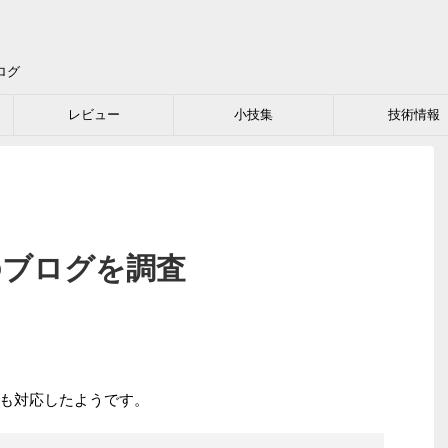
ログ
レビュー
小技集
技術情報
このブログを調査
も対応したようです。