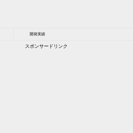
開発実績
スポンサードリンク