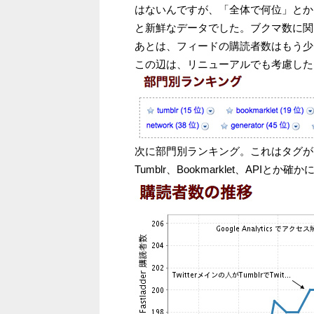
はないんですが、「全体で何位」とか
と新鮮なデータでした。ブクマ数に関
あとは、フィードの購読者数はもう少
この辺は、リニューアルでも考慮した
次に部門別ランキング。これはタグが
Tumblr、Bookmarklet、API