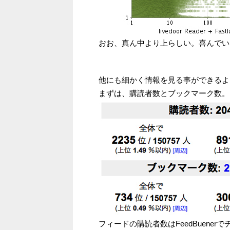
おお、真ん中より上らしい。喜んでい
他にも細かく情報を見る事ができるよ
まずは、購読者数とブックマーク数。
フィードの購読者数はFeedBuen