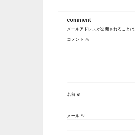
comment
メールアドレスが公開されることは
コメント
※
名前
※
メール
※