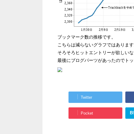
ブックマーク数の推移です。
こちらは減らないグラフではあります
そろそろヒットエントリーが欲しいな
最後にブログパーツがあったのでトッ
Twitter
B
Pocket