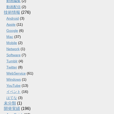
動画編集
(2)
動画配信
(2)
技術情報
(276)
Android
(3)
Apple
(11)
Google
(6)
Mac
(37)
Mobile
(2)
Network
(1)
Software
(7)
Tumblr
(4)
Twitter
(8)
WebService
(61)
Windows
(1)
YouTube
(13)
イベント
(16)
はてな
(3)
未分類
(1)
開発実績
(196)