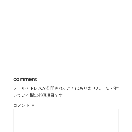
comment
メールアドレスが公開されることはありません。
※
が付
いている欄は必須項目です
コメント
※