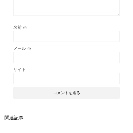
名前
※
メール
※
サイト
関連記事