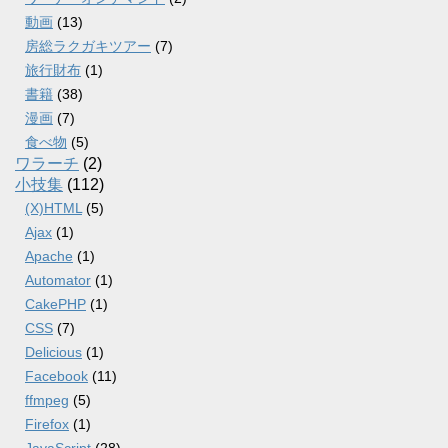
動画
(13)
房総ラクガキツアー
(7)
旅行財布
(1)
書籍
(38)
漫画
(7)
食べ物
(5)
ワラーチ
(2)
小技集
(112)
(X)HTML
(5)
Ajax
(1)
Apache
(1)
Automator
(1)
CakePHP
(1)
CSS
(7)
Delicious
(1)
Facebook
(11)
ffmpeg
(5)
Firefox
(1)
JavaScript
(28)