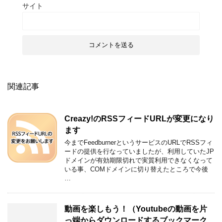
サイト
関連記事
Creazy!のRSSフィードURLが変更になり
ます
今までFeedburnerというサービスのURLでRSSフィ
ードの提供を行なっていましたが、利用していたJP
ドメインが有効期限切れで実質利用できなくなって
いる事、COMドメインに切り替えたところで今後
…
動画を楽しもう！（Youtubeの動画を片
っ端からダウンロードするブックマーク