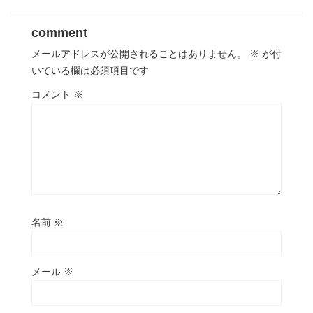
comment
メールアドレスが公開されることはありません。
※
が付
いている欄は必須項目です
コメント
※
名前
※
メール
※