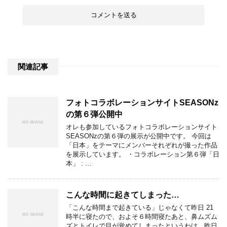
関連記事
フォトコラボレーションサイトSEASONz
の第６弾公開中
オレも参加しているフォトコラボレーションサイト
SEASONzの第６弾の展示が公開中です。 今回は
「日本」をテーマにメンバーそれぞれが撮った作品
を展示しています。 ・コラボレーション第６弾「日
本」 : …
こんな時間に起きてしまった…
「こんな時間まで起きている」じゃなくて昨日 21
時半に寝たので、およそ６時間寝たあと、鼻ムズム
ズとトイレで目が覚めてしまったというわけ。昨日