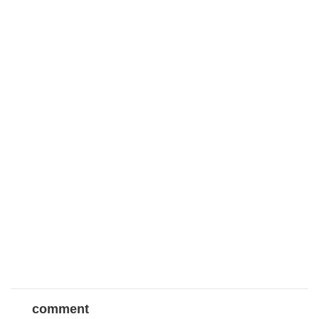
comment