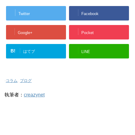
Twitter
Facebook
Google+
Pocket
B!
はてブ
LINE
-
コラム
,
ブログ
執筆者：
creazynet