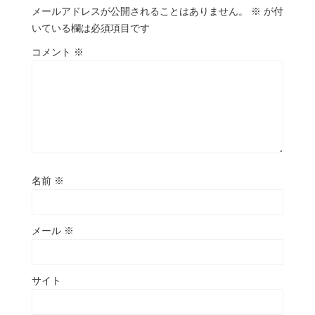
メールアドレスが公開されることはありません。
※
が付
いている欄は必須項目です
コメント
※
名前
※
メール
※
サイト