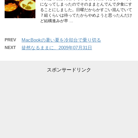
になってしまったのでそのままとんでんで夕食にす
ることにしました。日曜だからかすごい混んでいて
７組くらいは待ってたからやめようと思ったんだけ
ど結構進みが早 …
PREV
MacBookの暑い夏を冷却台で乗り切る
NEXT
徒然なるままに、2009年07月31日
スポンサードリンク