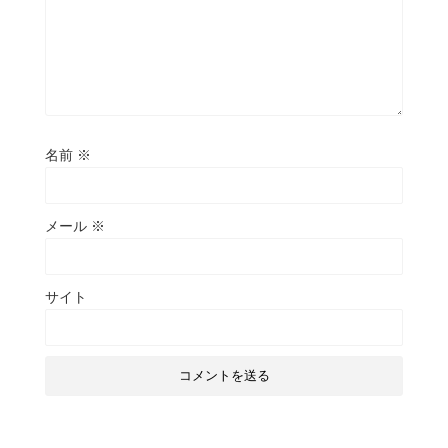
名前
※
メール
※
サイト