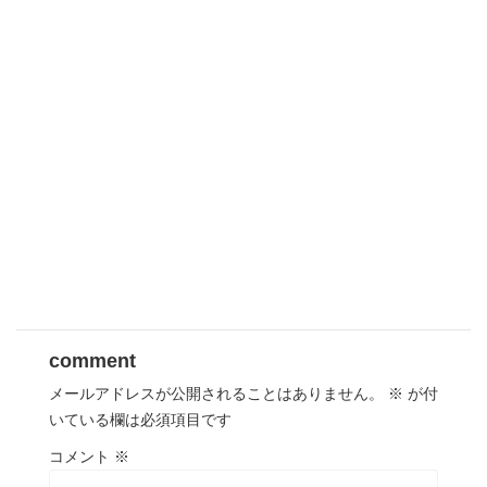
comment
メールアドレスが公開されることはありません。
※
が付
いている欄は必須項目です
コメント
※