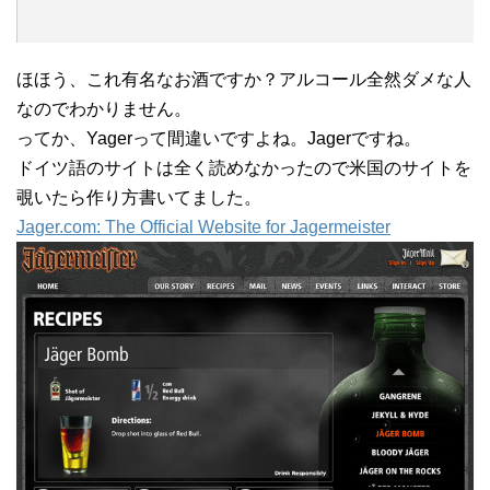
ほほう、これ有名なお酒ですか？アルコール全然ダメな人
なのでわかりません。
ってか、Yagerって間違いですよね。Jagerですね。
ドイツ語のサイトは全く読めなかったので米国のサイトを
覗いたら作り方書いてました。
Jager.com: The Official Website for Jagermeister