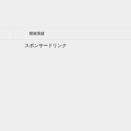
開発実績
スポンサードリンク