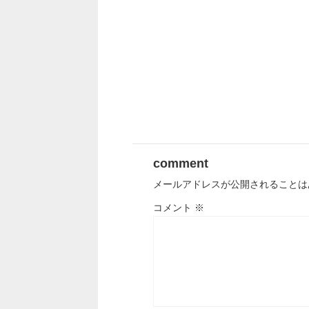
comment
メールアドレスが公開されることは
コメント
※