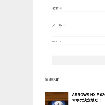
名前
※
メール
※
サイト
関連記事
ARROWS NX 
マホの決定版だ！