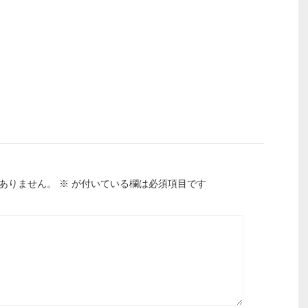
ありません。
※
が付いている欄は必須項目です