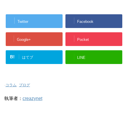
Twitter
Facebook
Google+
Pocket
B!
はてブ
LINE
-
コラム
,
ブログ
執筆者：
creazynet