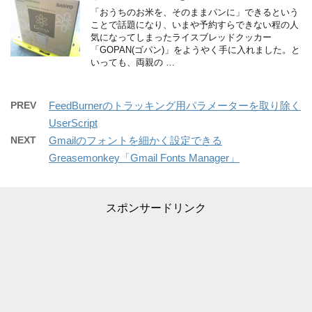
「おうちのお米を、そのままパンに」できるという
ことで話題になり、いまや予約すらできない程の人
気になってしまったライスブレッドクッカー
「GOPAN(ゴパン)」をようやく手に入れました。と
いっても、両親の …
PREV
FeedBurnerのトラッキング用パラメーターを取り除く
UserScript
NEXT
Gmailのフォントを細かく設定できる
Greasemonkey「Gmail Fonts Manager」
スポンサードリンク