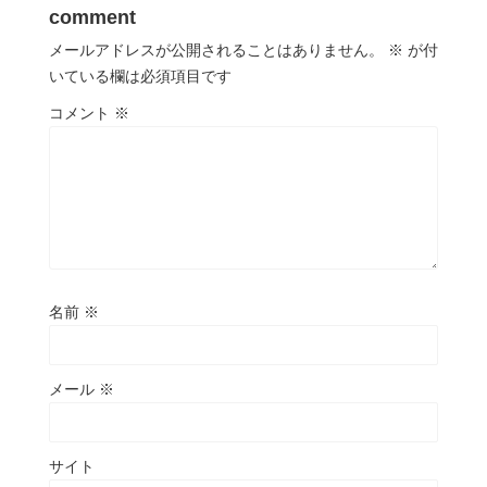
comment
メールアドレスが公開されることはありません。
※
が付
いている欄は必須項目です
コメント
※
名前
※
メール
※
サイト