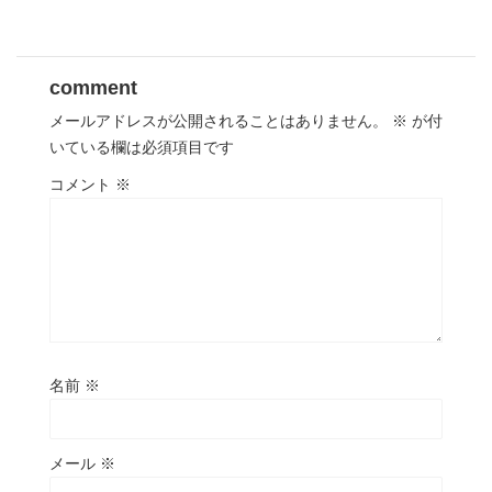
comment
メールアドレスが公開されることはありません。
※
が付
いている欄は必須項目です
コメント
※
名前
※
メール
※