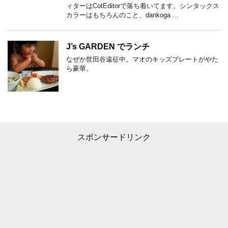
ィターはCotEditorで落ち着いてます。シンタックス
カラーはもちろんのこと、dankoga …
J’s GARDEN でランチ
なぜか世田谷遠征中。マオのキッズプレートがやた
ら豪華。
スポンサードリンク