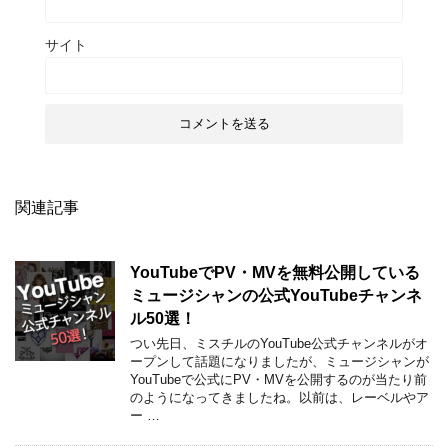
サイト
関連記事
YouTubeでPV・MVを無料公開している
ミュージシャンの公式YouTubeチャンネ
ル50選！
つい先日、ミスチルのYouTube公式チャンネルがオ
ープンして話題になりましたが、ミュージシャンが
YouTubeで公式にPV・MVを公開するのが当たり前
のようになってきましたね。以前は、レーベルやア
ー …