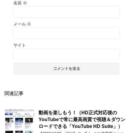
名前
※
メール
※
サイト
関連記事
動画を楽しもう！（HD正式対応後の
YouTubeで常に最高画質で視聴＆ダウン
ロードできる「YouTube HD Suite」）