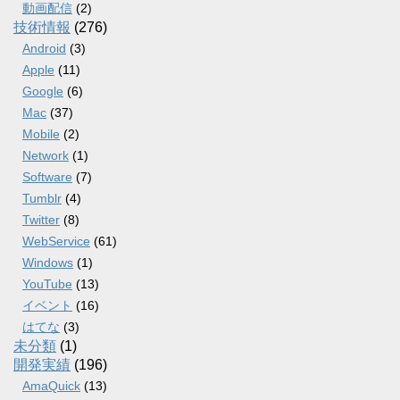
動画配信
(2)
技術情報
(276)
Android
(3)
Apple
(11)
Google
(6)
Mac
(37)
Mobile
(2)
Network
(1)
Software
(7)
Tumblr
(4)
Twitter
(8)
WebService
(61)
Windows
(1)
YouTube
(13)
イベント
(16)
はてな
(3)
未分類
(1)
開発実績
(196)
AmaQuick
(13)