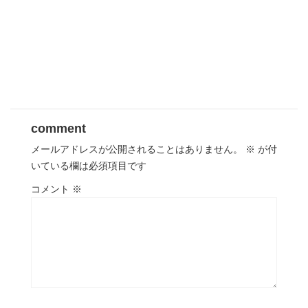
comment
メールアドレスが公開されることはありません。
※
が付
いている欄は必須項目です
コメント
※