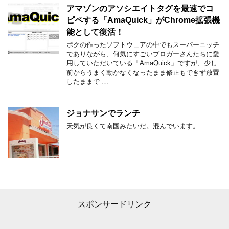
アマゾンのアソシエイトタグを最速でコ
ピペする「AmaQuick」がChrome拡張機
能として復活！
ボクの作ったソフトウェアの中でもスーパーニッチ
でありながら、何気にすごいブロガーさんたちに愛
用していただいている「AmaQuick」ですが、少し
前からうまく動かなくなったまま修正もできず放置
したままで …
ジョナサンでランチ
天気が良くて南国みたいだ。混んでいます。
スポンサードリンク