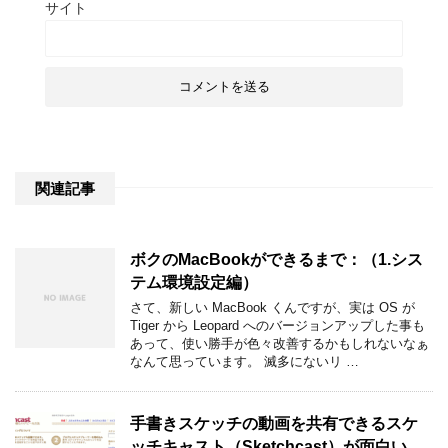
サイト
関連記事
ボクのMacBookができるまで：（1.シス
テム環境設定編）
さて、新しい MacBook くんですが、実は OS が
Tiger から Leopard へのバージョンアップした事も
あって、使い勝手が色々改善するかもしれないなぁ
なんて思っています。 滅多にないリ …
手書きスケッチの動画を共有できるスケ
ッチキャスト（Sketchcast）が面白い