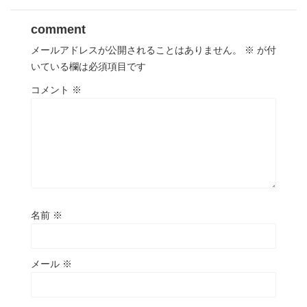
comment
メールアドレスが公開されることはありません。
※
が付
いている欄は必須項目です
コメント
※
名前
※
メール
※