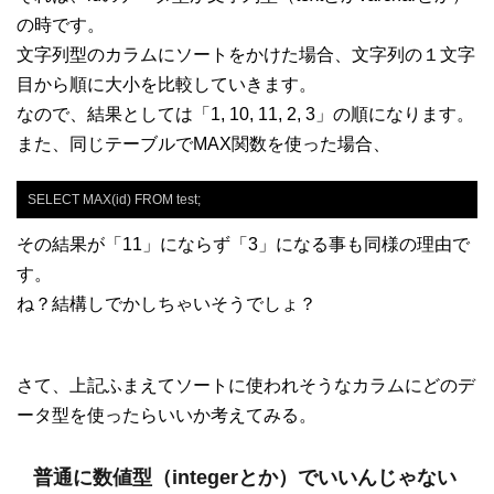
の時です。
文字列型のカラムにソートをかけた場合、文字列の１文字
目から順に大小を比較していきます。
なので、結果としては「1, 10, 11, 2, 3」の順になります。
また、同じテーブルでMAX関数を使った場合、
SELECT MAX(id) FROM test;
その結果が「11」にならず「3」になる事も同様の理由で
す。
ね？結構しでかしちゃいそうでしょ？
さて、上記ふまえてソートに使われそうなカラムにどのデ
ータ型を使ったらいいか考えてみる。
普通に数値型（integerとか）でいいんじゃない