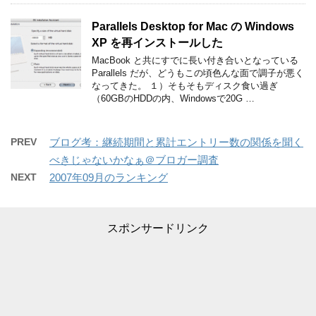
Parallels Desktop for Mac の Windows
XP を再インストールした
MacBook と共にすでに長い付き合いとなっている
Parallels だが、どうもこの頃色んな面で調子が悪く
なってきた。 １）そもそもディスク食い過ぎ
（60GBのHDDの内、Windowsで20G …
PREV
ブログ考：継続期間と累計エントリー数の関係を聞く
べきじゃないかなぁ＠ブロガー調査
NEXT
2007年09月のランキング
スポンサードリンク