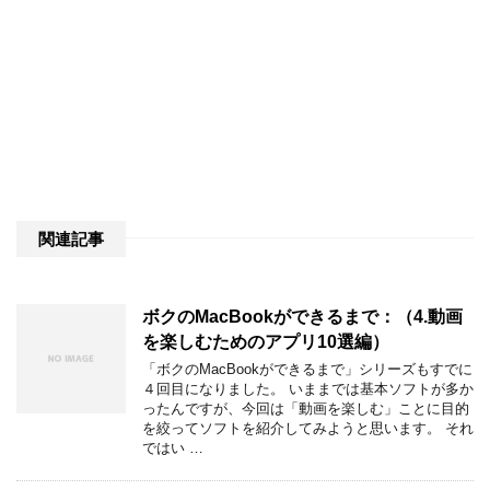
関連記事
ボクのMacBookができるまで：（4.動画
を楽しむためのアプリ10選編）
「ボクのMacBookができるまで」シリーズもすでに
４回目になりました。 いままでは基本ソフトが多か
ったんですが、今回は「動画を楽しむ」ことに目的
を絞ってソフトを紹介してみようと思います。 それ
ではい …