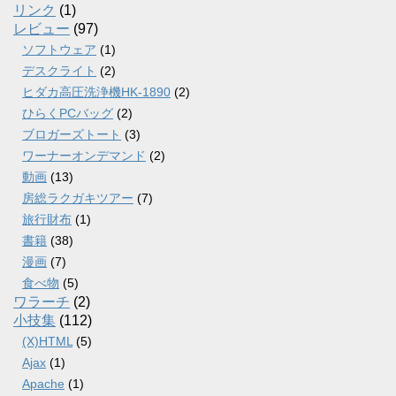
リンク
(1)
レビュー
(97)
ソフトウェア
(1)
デスクライト
(2)
ヒダカ高圧洗浄機HK-1890
(2)
ひらくPCバッグ
(2)
ブロガーズトート
(3)
ワーナーオンデマンド
(2)
動画
(13)
房総ラクガキツアー
(7)
旅行財布
(1)
書籍
(38)
漫画
(7)
食べ物
(5)
ワラーチ
(2)
小技集
(112)
(X)HTML
(5)
Ajax
(1)
Apache
(1)