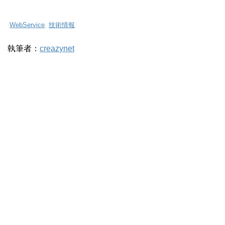
-
WebService
,
技術情報
執筆者：
creazynet