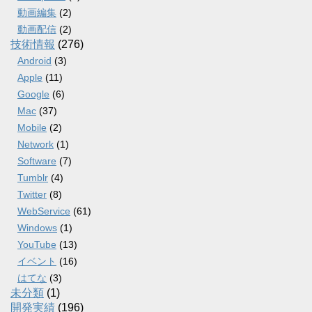
動画編集
(2)
動画配信
(2)
技術情報
(276)
Android
(3)
Apple
(11)
Google
(6)
Mac
(37)
Mobile
(2)
Network
(1)
Software
(7)
Tumblr
(4)
Twitter
(8)
WebService
(61)
Windows
(1)
YouTube
(13)
イベント
(16)
はてな
(3)
未分類
(1)
開発実績
(196)