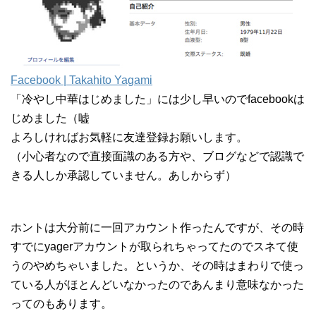
Facebook | Takahito Yagami
「冷やし中華はじめました」には少し早いのでfacebookは
じめました（嘘
よろしければお気軽に友達登録お願いします。
（小心者なので直接面識のある方や、ブログなどで認識で
きる人しか承認していません。あしからず）
ホントは大分前に一回アカウント作ったんですが、その時
すでにyagerアカウントが取られちゃってたのでスネて使
うのやめちゃいました。というか、その時はまわりで使っ
ている人がほとんどいなかったのであんまり意味なかった
ってのもあります。