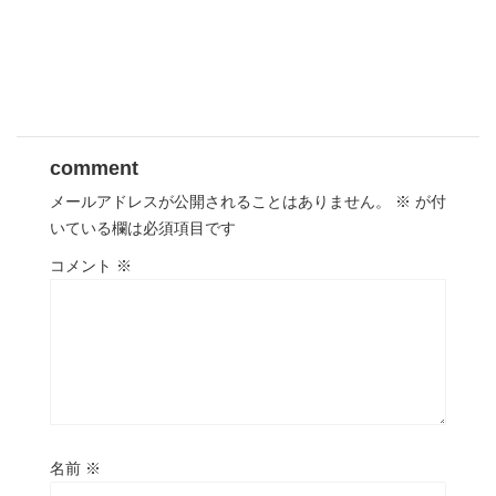
comment
メールアドレスが公開されることはありません。
※
が付
いている欄は必須項目です
コメント
※
名前
※