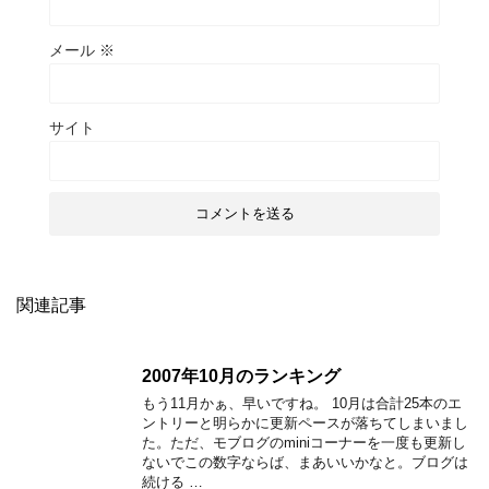
メール
※
サイト
関連記事
2007年10月のランキング
もう11月かぁ、早いですね。 10月は合計25本のエ
ントリーと明らかに更新ペースが落ちてしまいまし
た。ただ、モブログのminiコーナーを一度も更新し
ないでこの数字ならば、まあいいかなと。ブログは
続ける …